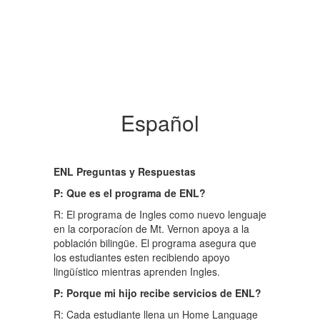
Español
ENL Preguntas y Respuestas
P: Que es el programa de ENL?
R: El programa de Ingles como nuevo lenguaje
en la corporacíon de Mt. Vernon apoya a la
población bilingüe. El programa asegura que
los estudiantes esten recibiendo apoyo
lingüístico mientras aprenden Ingles.
P: Porque mi hijo recibe servicios de ENL?
R: Cada estudiante llena un Home Language