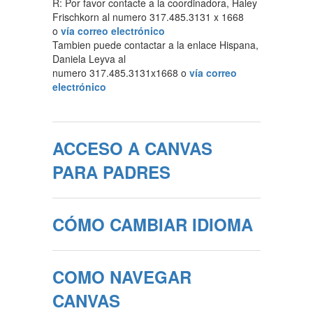
R: Por favor contacte a la coordinadora, Haley
Frischkorn al numero 317.485.3131 x 1668
o
vía correo electrónico
Tambien puede contactar a la enlace Hispana,
Daniela Leyva al
numero 317.485.3131x1668 o
vía correo
electrónico
ACCESO A CANVAS
PARA PADRES
CÓMO CAMBIAR IDIOMA
COMO NAVEGAR
CANVAS