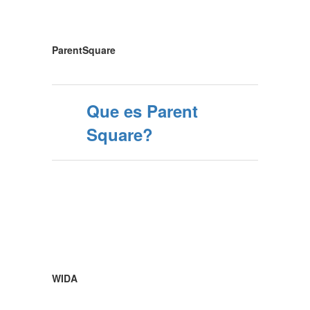
ParentSquare
Que es Parent
Square?
WIDA