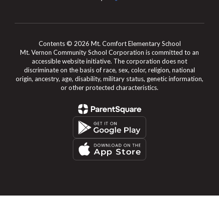
Contents © 2026 Mt. Comfort Elementary School
Mt. Vernon Community School Corporation is committed to an
accessible website initiative. The corporation does not
discriminate on the basis of race, sex, color, religion, national
origin, ancestry, age, disability, military status, genetic information,
or other protected characteristics.