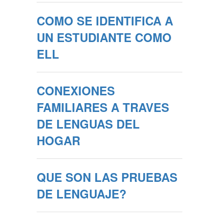
​​​​​​​COMO SE IDENTIFICA A
UN ESTUDIANTE COMO
ELL
CONEXIONES
FAMILIARES A TRAVES
DE LENGUAS DEL
HOGAR
QUE SON LAS PRUEBAS
DE LENGUAJE?