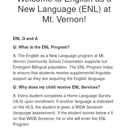
New Language (ENL) at
Mt. Vernon!
ENL Q and A
Q: What is the ENL Program?
A: The English as a New Language program at Mt.
Vernon Community School Corporation supports our
Emergent Bilingual population. The ENL Program helps
to ensure that students receive supplemental linguistic
support as they are acquiring the English language.
Q: Why does my child receive ENL Services?
A: Every student completes a Home Language Survey
(HLS) upon enrollment. If another language is indicated
on the HLS, the student is given a WIDA Screener
(language assessment). If the student scores below a 5
on that WIDA Screener, he or she will enter the ENL
Program.