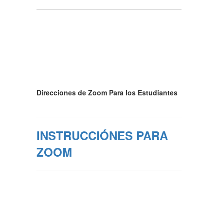
Direcciones de Zoom Para los Estudiantes
INSTRUCCIÓNES PARA
ZOOM